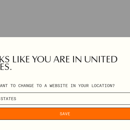
S LIKE YOU ARE IN UNITED
ES.
ANT TO CHANGE TO A WEBSITE IN YOUR LOCATION?
SAVE