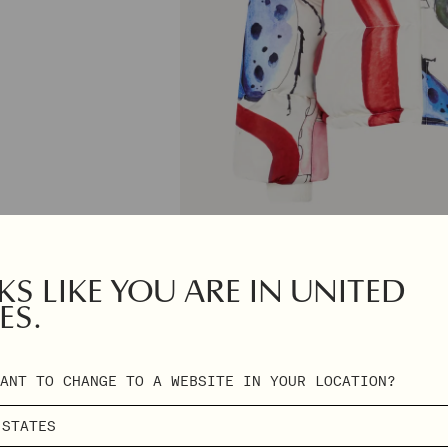
S LIKE YOU ARE IN UNITED
ES.
ANT TO CHANGE TO A WEBSITE IN YOUR LOCATION?