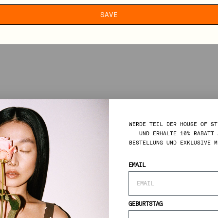
SAVE
WERDE TEIL DER HOUSE OF ST
UND ERHALTE 10% RABATT 
BESTELLUNG UND EXKLUSIVE M
EMAIL
GEBURTSTAG