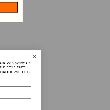
INE GOYA COMMUNITY
AUF DEINE ERSTE
ITGLIEDERVORTEILE.