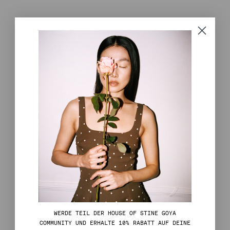
WERDE TEIL DER HOUSE OF STINE GOYA
COMMUNITY UND ERHALTE 10% RABATT AUF DEINE