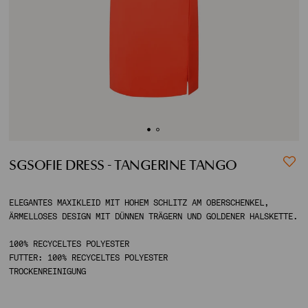
ACCOUNT
SHIPPING TO:
SGSOFIE DRESS - TANGERINE TANGO
ELEGANTES MAXIKLEID MIT HOHEM SCHLITZ AM OBERSCHENKEL,
ÄRMELLOSES DESIGN MIT DÜNNEN TRÄGERN UND GOLDENER HALSKETTE.
100% RECYCELTES POLYESTER
FUTTER: 100% RECYCELTES POLYESTER
TROCKENREINIGUNG